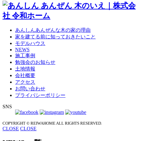
あんしんあんぜんな木の家の理由
家を建てる前に知っておきたいこと
モデルハウス
NEWS
施工事例
勉強会のお知らせ
土地情報
会社概要
アクセス
お問い合わせ
プライバシーポリシー
SNS
COPYRIGHT © REIWAHOME
ALL RIGHTS RESERVED.
CLOSE
CLOSE