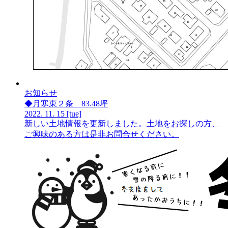
お知らせ
◆月寒東２条 83.48坪
2022.
11.
15
[tue]
新しい土地情報を更新しました。土地をお探しの方、
ご興味のある方は是非お問合せください。